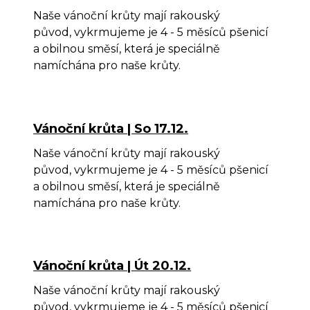
Naše vánoční krůty mají rakouský
původ, vykrmujeme je 4 - 5 měsíců pšenicí
a obilnou směsí, která je speciálně
namíchána pro naše krůty.
Vánoční krůta | So 17.12.
Naše vánoční krůty mají rakouský
původ, vykrmujeme je 4 - 5 měsíců pšenicí
a obilnou směsí, která je speciálně
namíchána pro naše krůty.
Vánoční krůta | Út 20.12.
Naše vánoční krůty mají rakouský
původ, vykrmujeme je 4 - 5 měsíců pšenicí