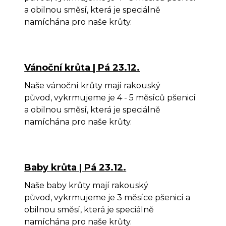
a obilnou směsí, která je speciálně
namíchána pro naše krůty.
Vánoční krůta | Pá 23.12.
Naše vánoční krůty mají rakouský
původ, vykrmujeme je 4 - 5 měsíců pšenicí
a obilnou směsí, která je speciálně
namíchána pro naše krůty.
Baby krůta | Pá 23.12.
Naše baby krůty mají rakouský
původ, vykrmujeme je 3 měsíce pšenicí a
obilnou směsí, která je speciálně
namíchána pro naše krůty.