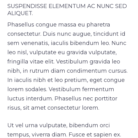
SUSPENDISSE ELEMENTUM AC NUNC SED
ALIQUET.
Phasellus congue massa eu pharetra
consectetur. Duis nunc augue, tincidunt id
sem venenatis, iaculis bibendum leo. Nunc
leo nisl, vulputate eu gravida vulputate,
fringilla vitae elit. Vestibulum gravida leo
nibh, in rutrum diam condimentum cursus.
In iaculis nibh et leo pretium, eget congue
lorem sodales. Vestibulum fermentum
luctus interdum. Phasellus nec porttitor
risus, sit amet consectetur lorem.
Ut vel urna vulputate, bibendum orci
tempus, viverra diam. Fusce et sapien ex.