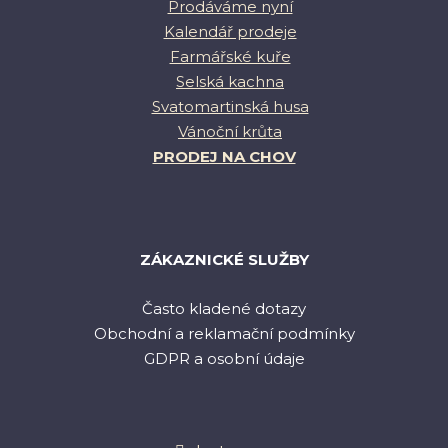
Prodáváme nyní
Kalendář prodeje
Farmářské kuře
Selská kachna
Svatomartinská husa
Vánoční krůta
PRODEJ NA CHOV
ZÁKAZNICKÉ SLUŽBY
Často kladené dotazy
Obchodní a reklamační podmínky
GDPR a osobní údaje